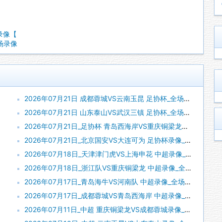
清录像【
全场录像
2026年07月21日 成都蓉城VS云南玉昆 足协杯_全场录像【视频集锦】
2026年07月21日 山东泰山VS武汉三镇 足协杯_全场录像【视频集锦】
2026年07月21日_足协杯 青岛西海岸VS重庆铜梁龙录像_高清录像【全场回放】
2026年07月21日_北京国安VS大连可为 足协杯录像_全场录像【全场回放】
2026年07月18日_天津津门虎VS上海申花 中超录像_全场录像【全场回放】
2026年07月18日_浙江队VS重庆铜梁龙 中超录像_全场录像【高清回放】
2026年07月17日_青岛海牛VS河南队 中超录像_全场录像【视频集锦】
2026年07月17日_成都蓉城VS青岛西海岸 中超录像_高清录像【全场回放】
2026年07月11日_中超 重庆铜梁龙VS成都蓉城录像_全场录像【高清回放】