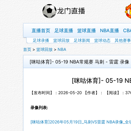
直播首页
足球直播
篮球直播
NBA直播
CB
足球录播
篮球回放
足球新闻
篮球动态
其他赛事
首页
>
篮球回放
>
NBA
[咪咕体育]- 05-19 NBA常规赛 马刺 - 雷霆 录像
[咪咕体育]- 05-19 
【发布时间】：2026-05-20 【作者】： 【阅读】：
37
录像列表:
[咪咕体育]2026年05月19日_马刺VS雷霆 NBA录像