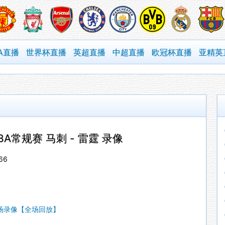
A直播
世界杯直播
英超直播
中超直播
欧冠杯直播
亚精英
NBA常规赛 马刺 - 雷霆 录像
66
_全场录像【全场回放】