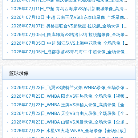
2026年07月11日_中超 青岛西海岸VS深圳新鹏城录像_高清录像【全场回放】
2026年07月10日_中超 云南玉昆VS山东泰山录像_全场录像【视频集锦】
2026年07月07日 奥格雷联合VS超级星 拉脱超_全场录像【全场回放】
2026年07月05日_图库姆斯VS格洛比纳 拉脱超录像_全场录像【视频集锦】
2026年07月05日_中超 浙江队VS上海申花录像_全场录像【全场回放】
2026年07月05日_成都蓉城VS青岛海牛 中超录像_全场录像【全场回放】
篮球录像
2026年07月23日_飞翼VS波特兰火焰 WNBA录像_全场录像【视频集锦】
2026年07月23日_WNBA 阳光VS狂热录像_全场录像【视频集锦】
2026年07月23日_WNBA 王牌VS神秘人录像_高清录像【全场回放】
2026年07月23日_WNBA 天空VS自由人录像_全场录像【全场回放】
2026年07月23日_WNBA 山猫VS风暴录像_全场录像【全场回放】
2026年07月23日 水星VS火花 WNBA_全场录像【全场回放】