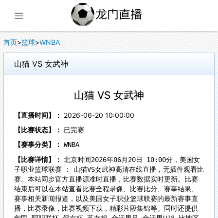
展开菜单
首页
>
篮球
>
WNBA
山猫 VS 女武神
山猫 VS 女武神
【直播时间】：
2026-06-20 10:00:00
【比赛状态】：
已完赛
【赛事分类】：
WNBA
【比赛详情】：
北京时间2026年06月20日 10:00分，美国女
子职业篮球联赛 : 山猫VS女武神高清在线直播，无插件观看比
赛。本站同步官方直播源准时直播，比赛数据实时更新。比赛
结束后可以在本站查看比赛全程录像、比赛比分、赛事结果、
赛事相关新闻报道，以及美国女子职业篮球联赛的最新赛事直
播，比赛录像，比赛视频下载，精彩片段集锦等。同时还提供
匈甲,阿职联杯,保女杯,苏女超,全运男足,全运男U18,比地区,