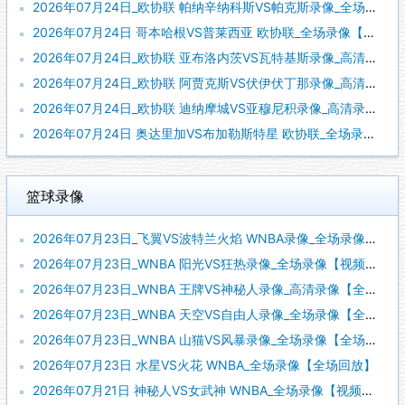
2026年07月24日_欧协联 帕纳辛纳科斯VS帕克斯录像_全场录像【视频集锦】
2026年07月24日 哥本哈根VS普莱西亚 欧协联_全场录像【视频集锦】
2026年07月24日_欧协联 亚布洛内茨VS瓦特基斯录像_高清录像【全场回放】
2026年07月24日_欧协联 阿贾克斯VS伏伊伏丁那录像_高清录像【全场回放】
2026年07月24日_欧协联 迪纳摩城VS亚穆尼积录像_高清录像【全场回放】
2026年07月24日 奥达里加VS布加勒斯特星 欧协联_全场录像【全场回放】
篮球录像
2026年07月23日_飞翼VS波特兰火焰 WNBA录像_全场录像【视频集锦】
2026年07月23日_WNBA 阳光VS狂热录像_全场录像【视频集锦】
2026年07月23日_WNBA 王牌VS神秘人录像_高清录像【全场回放】
2026年07月23日_WNBA 天空VS自由人录像_全场录像【全场回放】
2026年07月23日_WNBA 山猫VS风暴录像_全场录像【全场回放】
2026年07月23日 水星VS火花 WNBA_全场录像【全场回放】
2026年07月21日 神秘人VS女武神 WNBA_全场录像【视频集锦】