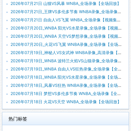
2026年07月21日 山猫VS风暴 WNBA_全场录像【全场回放】
2026年07月21日_王牌VS多伦多节奏 WNBA录像_全场录像【全场回放】
2026年07月21日 自由人VS飞翼 WNBA_全场录像【视频集锦】
2026年07月20日_WNBA 阳光VS水星录像_全场录像【视频集锦】
2026年07月20日_WNBA 天空VS梦想录像_全场录像【视频集锦】
2026年07月20日_火花VS飞翼 WNBA录像_全场录像【全场回放】
2026年07月19日_神秘人VS女武神 WNBA录像_高清录像【全场回放】
2026年07月19日_WNBA 波特兰火焰VS山猫录像_全场录像【高清回放】
2026年07月19日_WNBA 自由人VS狂热录像_全场录像【全场回放】
2026年07月18日_WNBA 阳光VS水星录像_全场录像【全场回放】
2026年07月18日_风暴VS狂热 WNBA录像_全场录像【全场回放】
2026年07月18日 梦想VS多伦多节奏 WNBA_全场录像【全场回放】
2026年07月18日 火花VS天空 WNBA_全场录像【全场回放】
热门标签