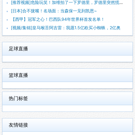
[推荐视频]危险玩笑！加维拍了一下罗德里，罗德里突然慌张了一
[日本]合不拢嘴！名场面：当森保一见到凯恩~
【西甲】冠军之心！巴西队94年世界杯首发名单！
[视频/集锦]皇马喉舌阿吉雷：我愿1.5亿欧买小蜘蛛，2亿奥
足球直播
篮球直播
热门标签
友情链接