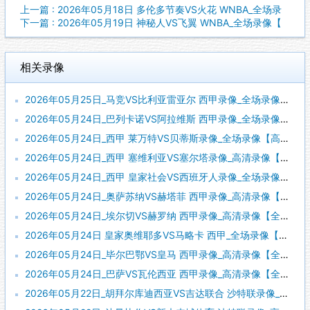
上一篇 : 2026年05月18日 多伦多节奏VS火花 WNBA_全场录
下一篇 : 2026年05月19日 神秘人VS飞翼 WNBA_全场录像【
相关录像
2026年05月25日_马竞VS比利亚雷亚尔 西甲录像_全场录像【全场回放】
2026年05月24日_巴列卡诺VS阿拉维斯 西甲录像_全场录像【全场回放】
2026年05月24日_西甲 莱万特VS贝蒂斯录像_全场录像【高清回放】
2026年05月24日_西甲 塞维利亚VS塞尔塔录像_高清录像【全场回放】
2026年05月24日_西甲 皇家社会VS西班牙人录像_全场录像【全场回放】
2026年05月24日_奥萨苏纳VS赫塔菲 西甲录像_高清录像【全场回放】
2026年05月24日_埃尔切VS赫罗纳 西甲录像_高清录像【全场回放】
2026年05月24日 皇家奥维耶多VS马略卡 西甲_全场录像【视频集锦】
2026年05月24日_毕尔巴鄂VS皇马 西甲录像_高清录像【全场回放】
2026年05月24日_巴萨VS瓦伦西亚 西甲录像_高清录像【全场回放】
2026年05月22日_胡拜尔库迪西亚VS吉达联合 沙特联录像_全场录像【视频集锦】