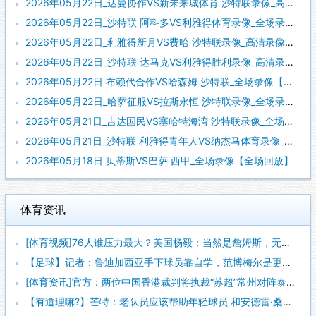
2026年05月22日_达曼协作VS新未来城体育 沙特联录像_高清录像【全场回放】
2026年05月22日_沙特联 阿科多VS利雅得体育录像_全场录像【全场回放】
2026年05月22日_利雅得新月VS费哈 沙特联录像_高清录像【全场回放】
2026年05月22日_沙特联 达马克VS利雅得胜利录像_高清录像【全场回放】
2026年05月22日 布赖代合作VS哈森姆 沙特联_全场录像【视频集锦】
2026年05月22日_哈萨征服VS拉斯永恒 沙特联录像_全场录像【视频集锦】
2026年05月21日_吉达国民VS塞哈特海湾 沙特联录像_全场录像【高清回放】
2026年05月21日_沙特联 利雅得青年人VS纳杰马体育录像_全场录像【高清回放】
2026年05月18日 贝蒂斯VS巴萨 西甲_全场录像【全场回放】
体育资讯
[体育视频]76人谁压力最大？美国杨毅：当然是詹姆斯，无论从
【足球】记者：鲁迪加西亚手下球员靠自学，范博梅尔是更年轻的战
[体育资讯]官方：两位中国香港裁判将执裁“苏超”常州对阵泰州
【有道理嘛?】芒特：老队员应该帮助年轻球员 和安德雷·桑托斯