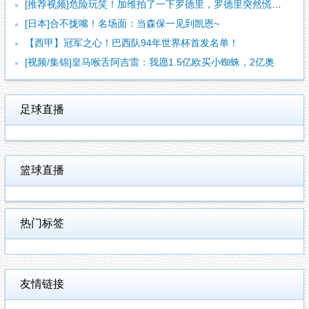
[推荐视频]危险玩笑！加维拍了一下罗德里，罗德里突然慌张了一
[日本]合不拢嘴！名场面：当森保一见到凯恩~
【西甲】冠军之心！巴西队94年世界杯首发名单！
[视频/集锦]皇马喉舌阿吉雷：我愿1.5亿欧买小蜘蛛，2亿奥
足球直播
篮球直播
热门标签
友情链接