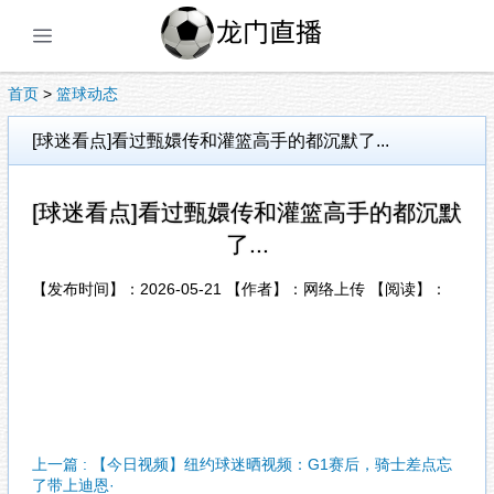
展开菜单
首页
>
篮球动态
[球迷看点]看过甄嬛传和灌篮高手的都沉默了...
[球迷看点]看过甄嬛传和灌篮高手的都沉默
了...
【发布时间】：2026-05-21 【作者】：网络上传 【阅读】：
上一篇 : 【今日视频】纽约球迷晒视频：G1赛后，骑士差点忘
了带上迪恩·