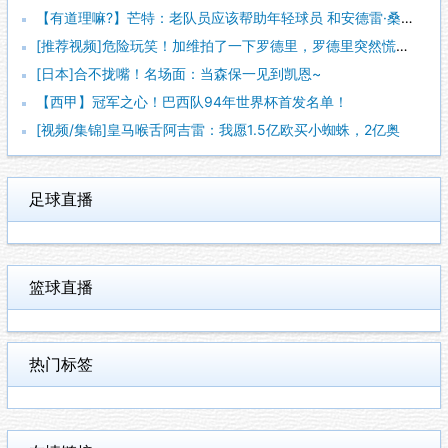
【有道理嘛?】芒特：老队员应该帮助年轻球员 和安德雷·桑托斯
[推荐视频]危险玩笑！加维拍了一下罗德里，罗德里突然慌张了一
[日本]合不拢嘴！名场面：当森保一见到凯恩~
【西甲】冠军之心！巴西队94年世界杯首发名单！
[视频/集锦]皇马喉舌阿吉雷：我愿1.5亿欧买小蜘蛛，2亿奥
足球直播
篮球直播
热门标签