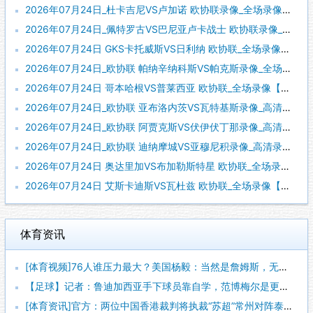
2026年07月24日_杜卡吉尼VS卢加诺 欧协联录像_全场录像【高清回放】
2026年07月24日_佩特罗古VS巴尼亚卢卡战士 欧协联录像_全场录像【高清回放】
2026年07月24日 GKS卡托威斯VS日利纳 欧协联_全场录像【视频集锦】
2026年07月24日_欧协联 帕纳辛纳科斯VS帕克斯录像_全场录像【视频集锦】
2026年07月24日 哥本哈根VS普莱西亚 欧协联_全场录像【视频集锦】
2026年07月24日_欧协联 亚布洛内茨VS瓦特基斯录像_高清录像【全场回放】
2026年07月24日_欧协联 阿贾克斯VS伏伊伏丁那录像_高清录像【全场回放】
2026年07月24日_欧协联 迪纳摩城VS亚穆尼积录像_高清录像【全场回放】
2026年07月24日 奥达里加VS布加勒斯特星 欧协联_全场录像【全场回放】
2026年07月24日 艾斯卡迪斯VS瓦杜兹 欧协联_全场录像【视频集锦】
体育资讯
[体育视频]76人谁压力最大？美国杨毅：当然是詹姆斯，无论从
【足球】记者：鲁迪加西亚手下球员靠自学，范博梅尔是更年轻的战
[体育资讯]官方：两位中国香港裁判将执裁“苏超”常州对阵泰州